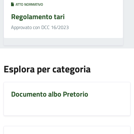
ATTO NORMATIVO
Regolamento tari
Approvato con DCC 16/2023
Esplora per categoria
Documento albo Pretorio