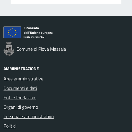
Comune di Piova Massaia
AMMINISTRAZIONE
Aree amministrative
Documenti e dati
Enti e fondazioni
Organi di governo
Personale amministrativo
Politici