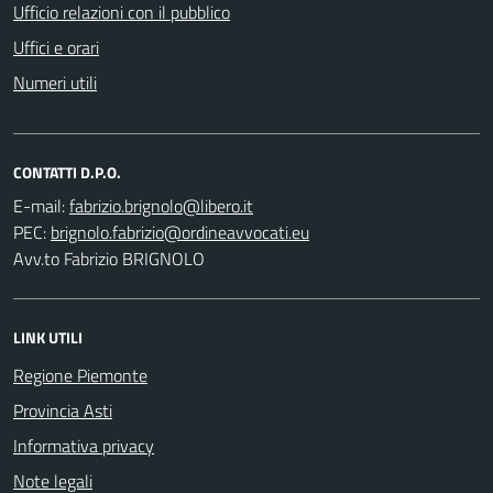
Ufficio relazioni con il pubblico
Uffici e orari
Numeri utili
CONTATTI D.P.O.
E-mail:
PEC:
Avv.to Fabrizio BRIGNOLO
LINK UTILI
Regione Piemonte
Provincia Asti
Informativa privacy
Note legali