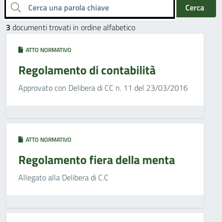
Cerca una parola chiave
Cerca
3
documenti trovati in ordine alfabetico
ATTO NORMATIVO
Regolamento di contabilità
Approvato con Delibera di CC n. 11 del 23/03/2016
ATTO NORMATIVO
Regolamento fiera della menta
Allegato alla Delibera di C.C