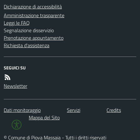
Dichiarazione di accessibilità
Amministrazione trasparente
Leggi le FAQ
Segnalazione disservizio
Prenotazione appuntamento
Richiesta d'assistenza
SEGUICI SU
Newsletter
Dati monitoraggio
Servizi
Credits
Mappa del Sito
© Comune di Piova Massaia - Tutti i diritti riservati