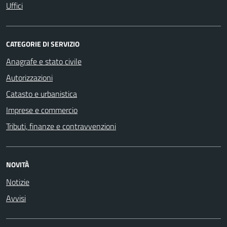
Uffici
CATEGORIE DI SERVIZIO
Anagrafe e stato civile
Autorizzazioni
Catasto e urbanistica
Imprese e commercio
Tributi, finanze e contravvenzioni
NOVITÀ
Notizie
Avvisi