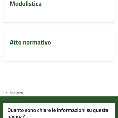
Modulistica
Atto normativo
Indietro
Quanto sono chiare le informazioni su questa
pagina?