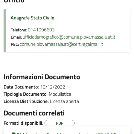
Anagrafe Stato Civile
0141996603
Telefono:
ufficiodemografico@comune.piovamassaia.at.it
Email:
comune.piovamassaia.at@cert.legalmail.it
PEC:
Informazioni Documento
Data Documento:
10/12/2022
Tipologia Documento:
Modulistica
Licenza Distribuzione:
Licenza aperta
Documenti correlati
Formati disponibili:
PDF