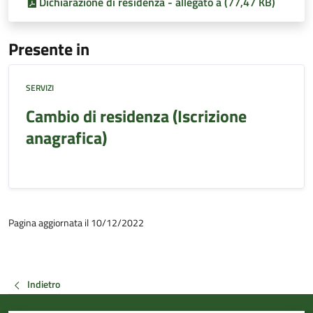
Dichiarazione di residenza - allegato a (77,47 KB)
Presente in
SERVIZI
Cambio di residenza (Iscrizione
anagrafica)
Pagina aggiornata il 10/12/2022
Indietro