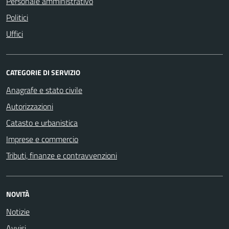
Personale amministrativo
Politici
Uffici
CATEGORIE DI SERVIZIO
Anagrafe e stato civile
Autorizzazioni
Catasto e urbanistica
Imprese e commercio
Tributi, finanze e contravvenzioni
NOVITÀ
Notizie
Avvisi