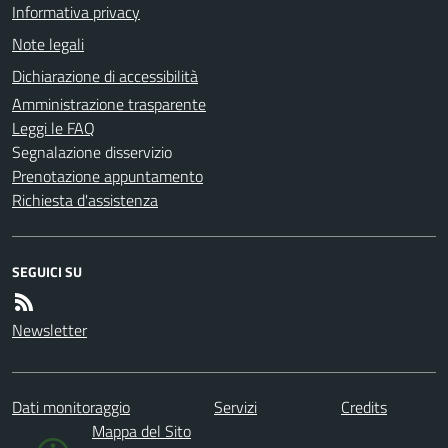
Informativa privacy
Note legali
Dichiarazione di accessibilità
Amministrazione trasparente
Leggi le FAQ
Segnalazione disservizio
Prenotazione appuntamento
Richiesta d'assistenza
SEGUICI SU
Newsletter
Dati monitoraggio
Servizi
Credits
Mappa del Sito