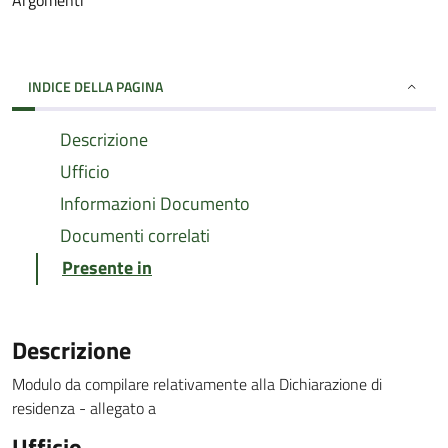
Argomenti
INDICE DELLA PAGINA
Descrizione
Ufficio
Informazioni Documento
Documenti correlati
Presente in
Descrizione
Modulo da compilare relativamente alla Dichiarazione di
residenza - allegato a
Ufficio