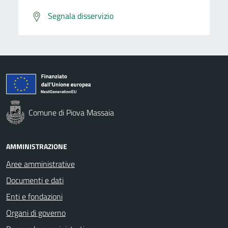
Segnala disservizio
Comune di Piova Massaia
AMMINISTRAZIONE
Aree amministrative
Documenti e dati
Enti e fondazioni
Organi di governo