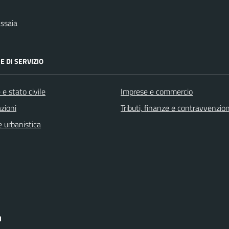
ssaia
E DI SERVIZIO
e stato civile
Imprese e commercio
zioni
Tributi, finanze e contravvenzion
 urbanistica
I