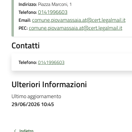
Indirizzo:
Piazza Marconi, 1
0141996603
Telefono:
comune.piovamassaia.at@cert.legalmail.it
Email:
comune.piovamassaia.at@cert.legalmail.it
PEC:
Contatti
Telefono:
0141996603
Ulteriori Informazioni
Ultimo aggiornamento
29/06/2026 10:45
Indietro