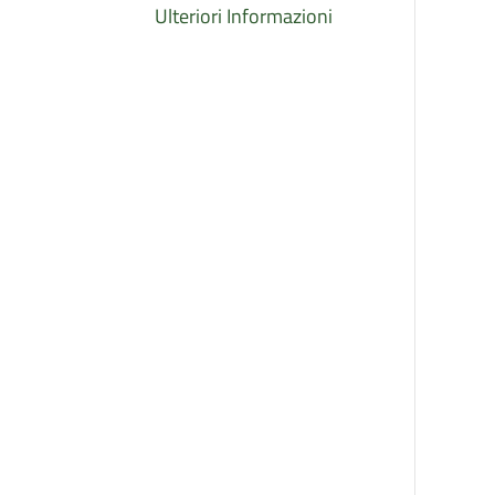
Ulteriori Informazioni