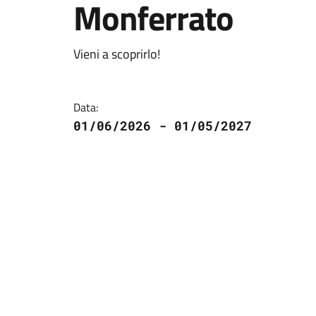
Monferrato
Vieni a scoprirlo!
Data:
01/06/2026 - 01/05/2027