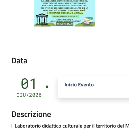
Data
01
Inizio Evento
GIU/2026
Descrizione
Il
Laboratorio didattico culturale per il territorio del