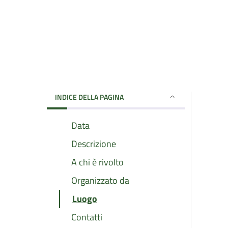
INDICE DELLA PAGINA
Data
Descrizione
A chi è rivolto
Organizzato da
Luogo
Contatti