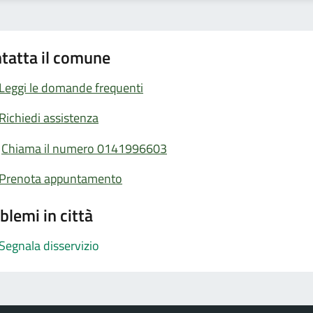
tatta il comune
Leggi le domande frequenti
Richiedi assistenza
Chiama il numero 0141996603
Prenota appuntamento
blemi in città
Segnala disservizio