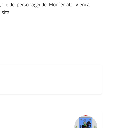
luoghi e dei personaggi del Monferrato. Vieni a
isita!