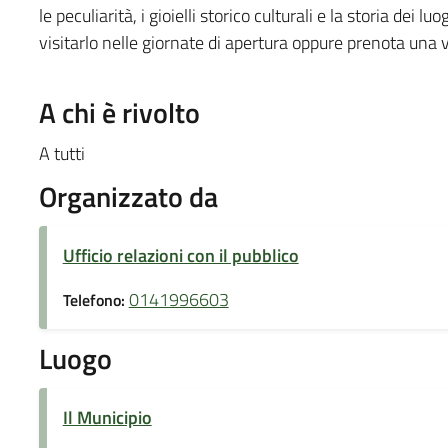
le peculiarità, i gioielli storico culturali e la storia dei 
visitarlo nelle giornate di apertura oppure prenota una v
A chi è rivolto
A tutti
Organizzato da
Ufficio relazioni con il pubblico
0141996603
Telefono:
Luogo
Il Municipio