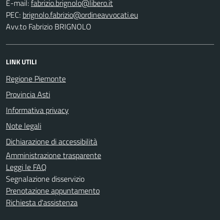
E-mail:
PEC:
Avv.to Fabrizio BRIGNOLO
LINK UTILI
Regione Piemonte
Provincia Asti
Informativa privacy
Note legali
Dichiarazione di accessibilità
Amministrazione trasparente
Leggi le FAQ
Segnalazione disservizio
Prenotazione appuntamento
Richiesta d'assistenza