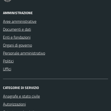
AMMINISTRAZIONE
Aree amministrative
Documenti e dati
Enti e fondazioni
Organi di governo
Personale amministrativo
Politici
Uffici
CATEGORIE DI SERVIZIO
Anagrafe e stato civile
Autorizzazioni