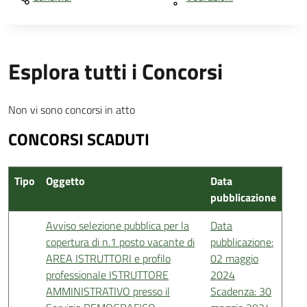
Esplora tutti i Concorsi
Non vi sono concorsi in atto
CONCORSI SCADUTI
Tipo
Oggetto
Data
pubblicazione
Avviso selezione pubblica per la
Data
copertura di n.1 posto vacante di
pubblicazione:
AREA ISTRUTTORI e profilo
02 maggio
professionale ISTRUTTORE
2024
AMMINISTRATIVO presso il
Scadenza: 30