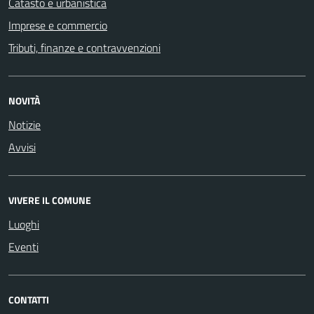
Catasto e urbanistica
Imprese e commercio
Tributi, finanze e contravvenzioni
NOVITÀ
Notizie
Avvisi
VIVERE IL COMUNE
Luoghi
Eventi
CONTATTI